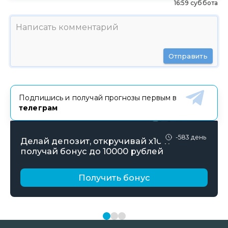
16:59 суббота
Отправить
Подпишись и получай прогнозы первым в
телеграм
-583 день
Делай депозит, откручивай х10 и
получай бонус до 10000 рублей
Получить бонус