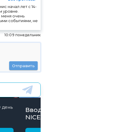
с начал лет с 14-
м уровне.
о меня очень
ыми событиями, не
10:09 понедельник
Отправить
9 день
844 дней
Вводи Промокод
NICE15000 и забирай
бонусы