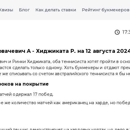
Квизы
Блог
Как делать ставки
Рейтинг букмекеров
17
вачевич А - Хиджиката Р. на 12 августа 202
ич и Ринки Хиджиката, оба теннисиста хотят пройти в осн
дастся сделать только одному. Хоть букмекеры и отдают пр
е же списывать со счетом австралийского теннисиста я бы не
роков на покрытие
атчей одержал 17 побед.
е же количество матчей как американец на харде, но побед
чший теннис демонстрирует на хардовых кортах, но дело в 