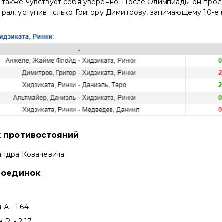
н также чувствует себя уверенно. После Олимпиады он про
грал, уступив только Григору Димитрову, занимающему 10-е 
 противостояний
сандра Ковачевича.
поединок
А - 1.64
Р. - 2.17