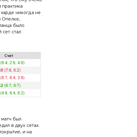
я практика
 харде никогда не
и Опелке,
панца было
 сет стал
 матч был
дил в двух сетах.
покрытие, и на