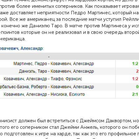
против более именитых соперников. Как показывает игрова
даже доставляет неприятности Педро Мартинес, который на
рой. Все же американец за последние матчи уступил Рейлл
 конечно же Даниэлю Таро. В матче против Мартинеса у ис
поинтов которые он не реализовал и в свою очередь второй
мериканца.
ннисист должен был встретиться с Джеймсом Даквортом, но
того его соперником стал Джейми Анжель, которого он побе
 подготовлен к игре на харде, так как это его профильное 