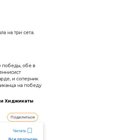
ла на три сета.
е победы, обе в
теннисист
арде, и соперник
риканца на победу
ки Хиджикаты
Поделиться
Читать
Все прогнозы