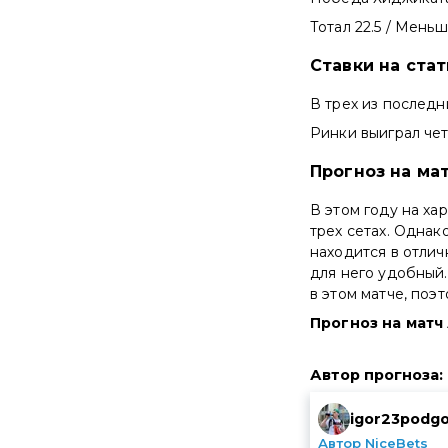
Тотал 22.5 / Меньше
Ставки на ста
В трех из последн
Ринки выиграл чет
Прогноз на мат
В этом году на ха
трех сетах. Однак
находится в отлич
для него удобный
в этом матче, поэ
Прогноз на матч
Автор прогноза
:
igor23podgo
Автор NiceBets