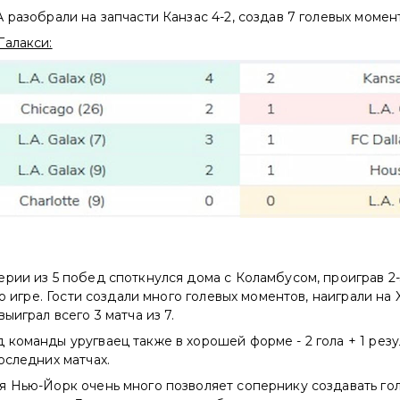
 разобрали на запчасти Канзас 4-2, создав 7 голевых момен
Галакси:
и
рии из 5 побед споткнулся дома с Коламбусом, проиграв 2
по игре. Гости создали много голевых моментов, наиграли на X
ыиграл всего 3 матча из 7.
команды уругваец также в хорошей форме - 2 гола + 1 резу
оследних матчах.
я Нью-Йорк очень много позволяет сопернику создавать го