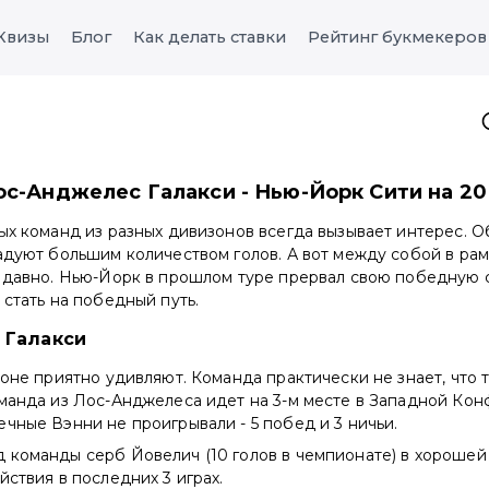
Квизы
Блог
Как делать ставки
Рейтинг букмекеров
ос-Анджелес Галакси - Нью-Йорк Сити на 2
ых команд из разных дивизонов всегда вызывает интерес. 
адуют большим количеством голов. А вот между собой в ра
а давно. Нью-Йорк в прошлом туре прервал свою победную 
 стать на победный путь.
 Галакси
зоне приятно удивляют. Команда практически не знает, что 
оманда из Лос-Анджелеса идет на 3-м месте в Западной Кон
чные Вэнни не проигрывали - 5 побед и 3 ничьи.
 команды серб Йовелич (10 голов в чемпионате) в хорошей 
йствия в последних 3 играх.