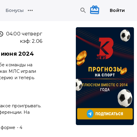
Войти
Бонусы
04:00 четверг
кэф:
2.06
0 июня 2024
Обе команды на
мках МЛС играли
серию и теперь
такое проигрывать.
ференции. На
форме - 4