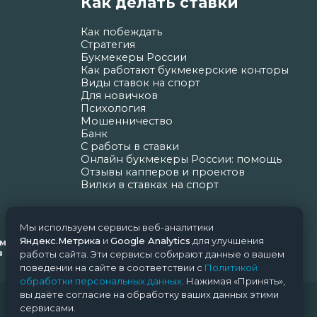
Как делать ставки
Как побеждать
Стратегия
Букмекеры России
Как работают букмекерские конторы
Виды ставок на спорт
Для новичков
Психология
Мошенничество
Банк
С работы в ставки
Онлайн букмекеры России: помощь
Отзывы капперов и проектов
Вилки в ставках на спорт
Мы используем сервисы веб-аналитики
Яндекс.Метрика
и
Google Analytics
для улучшения
ормационных технологий и массовых коммуникаций
Н.Н. Почта редакции: support@nice-bets.ru
работы сайта. Эти сервисы собирают данные о вашем
поведении на сайте в соответствии с
Политикой
обработки персональных данных
. Нажимая «Принять»,
вы даёте согласие на обработку ваших данных этими
сервисами.