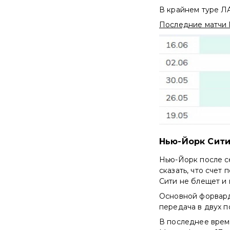
В крайнем туре ЛА
Последние матчи 
Нью-Йорк Сит
Нью-Йорк после се
сказать, что счет 
Сити не блещет и в
Основной форвард 
передача в двух п
В последнее врем