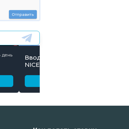
Отправить
8 день
845 дней
Вводи Промокод
NICE15000 и забирай
бонусы
Получить бонус