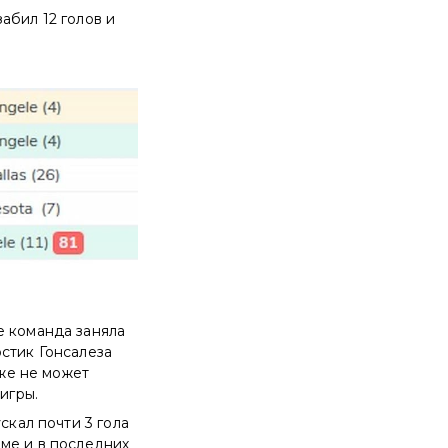
абил 12 голов и
е команда заняла
стик Гонсалеза
уже не может
игры.
скал почти 3 гола
рме и в последних