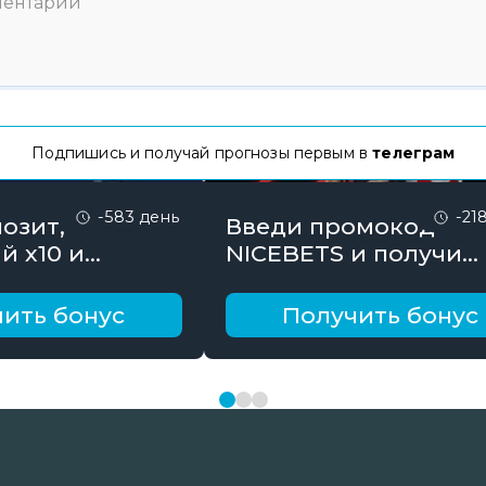
Подпишись и получай прогнозы первым в
телеграм
-583 день
-21
озит,
Введи промокод
й х10 и
NICEBETS и получи
онус до 10000
26000₽ поэтапно
ить бонус
Получить бонус