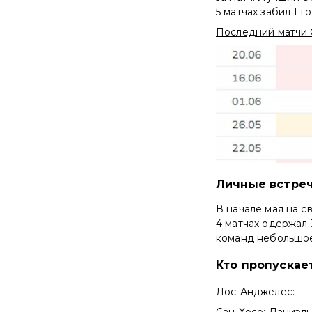
5 матчах забил 1 го
Последний матчи 
Личные встре
В начале мая на с
4 матчах одержал 
команд небольшое
Кто пропускае
Лос-Анджелес: