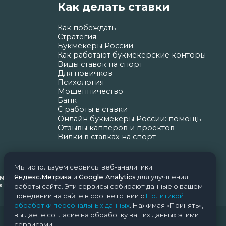
Как делать ставки
Как побеждать
Стратегия
Букмекеры России
Как работают букмекерские конторы
Виды ставок на спорт
Для новичков
Психология
Мошенничество
Банк
С работы в ставки
Онлайн букмекеры России: помощь
Отзывы капперов и проектов
Вилки в ставках на спорт
Мы используем сервисы веб-аналитики
Яндекс.Метрика
и
Google Analytics
для улучшения
ормационных технологий и массовых коммуникаций
Н.Н. Почта редакции: support@nice-bets.ru
работы сайта. Эти сервисы собирают данные о вашем
поведении на сайте в соответствии с
Политикой
обработки персональных данных
. Нажимая «Принять»,
вы даёте согласие на обработку ваших данных этими
сервисами.