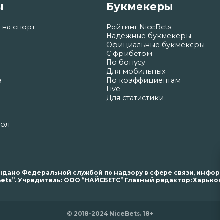
ы
Букмекеры
 на спорт
Рейтинг NiceBets
Надежные букмекеры
Официальные букмекеры
С фрибетом
По бонусу
Для мобильных
а
По коэффициентам
Live
Для статистики
бол
. выдано Федеральной службой по надзору в сфере связи, инф
ets”. Учредитель: ООО “НАЙСБЕТС” Главный редактор: Харьков 
© 2018-2024 NiceBets. 18+