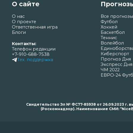
О сайте
Прогноз
О нас
Все прогнозы
О проекте
Футбол
Ответственная игра
Хоккей
Блоги
Баскетбол
Теннис
Волейбол
Контакты:
Единоборств
Телефон редакции
Киберспорт
+7-910-688-7538
Прогноз Дня
Тех. поддержка
Экспресс Дня
ЧМ 2022
ЕВРО-24 Фут
Свидетельство Эл № ФС77-85938 от 26.09.2023 г
(Роскомнадзор). Наименование СМИ: “NiceB