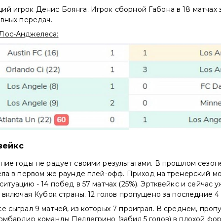
й игрок Денис Боянга. Игрок сборной Габона в 18 матчах з
ивных передач.
Лос-Анджелеса:
вейкс
ние годы не радует своими результатами. В прошлом сезон
ела в первом же раунде плей-офф. Приход на тренерский мо
ситуацию - 14 побед в 57 матчах (25%). Эртквейкс и сейчас 
, включая Кубок страны. 12 голов пропущено за последние 4 
е сыграл 9 матчей, из которых 7 проиграл. В среднем, пропу
омбардир команды Пеллегрино (забил 5 голов) в плохой фо