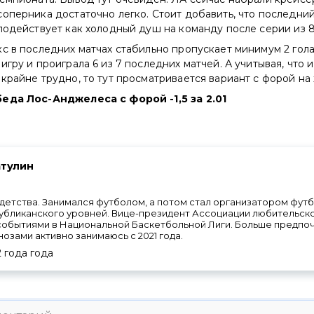
оперника достаточно легко. Стоит добавить, что последний
подействует как холодный душ на команду после серии из 
с в последних матчах стабильно пропускает минимум 2 гола
игру и проиграла 6 из 7 последних матчей. А учитывая, что и
крайне трудно, то тут просматривается вариант с форой на 
еда Лос-Анджелеса с форой -1,5 за 2.01
атулин
 детства. Занимался футболом, а потом стал организатором фут
убликанского уровней. Вице-президент Ассоциации любительск
 событиями в Национальной Баскетбольной Лиги. Больше предп
нозами активно занимаюсь с 2021 года.
2 года
года