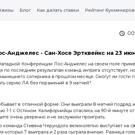
Квизы
Блог
Как делать ставки
Рейтинг букмекеров
00
ос-Анджелес - Сан-Хосе Эртквейкс на 23 ию
Западной Конференции Лос-Анджелес на своем поле прим
 по последним результатам команд интрига отсутствует, н
нынешнего соперника в прошлом месяце. Смогут ли гости п
ать серию ЛА без поражений в 9 матчей?
бывает в отличной форме. Они выиграли 8 матчей подряд и
ью 1-1 с Остином. Калифорнийцы спаслись на 90-й минуте о
щите очень уверенно и не заслужили проиграть.
то команда Стивена Черундоло великолепно выступает на с
з которых 7 выиграла и 2 раза сыграла вничью. Разница голо