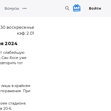
Войти
Бонусы
:30 воскресенье
кэф:
2.01
ня 2024
ет слабейшую
о Сан-Хосе уже
овторить тот
 лишь в крайнем
т поражения. При
воем стадионе.
в 20-6.