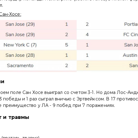
л.
Сан-Хосе:
чи
воем поле Сан Хосе выиграл со счетом 3-1. Но дома Лос-Ан
3 победы и 1 раз сыграл вничью с Эртвейксом. В 17 противо
 преимущество у ЛА - 9 побед при 7 поражениях.
т и травмы