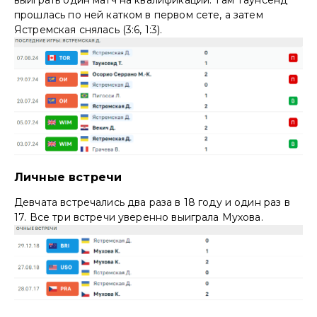
прошлась по ней катком в первом сете, а затем
Ястремская снялась (3:6, 1:3).
Личные встречи
Девчата встречались два раза в 18 году и один раз в
17. Все три встречи уверенно выиграла Мухова.