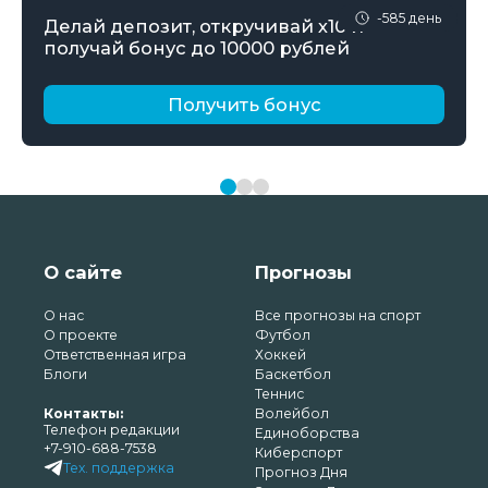
-585 день
Делай депозит, откручивай х10 и
получай бонус до 10000 рублей
Получить бонус
О сайте
Прогнозы
О нас
Все прогнозы на спорт
О проекте
Футбол
Ответственная игра
Хоккей
Блоги
Баскетбол
Теннис
Контакты:
Волейбол
Телефон редакции
Единоборства
+7-910-688-7538
Киберспорт
Тех. поддержка
Прогноз Дня