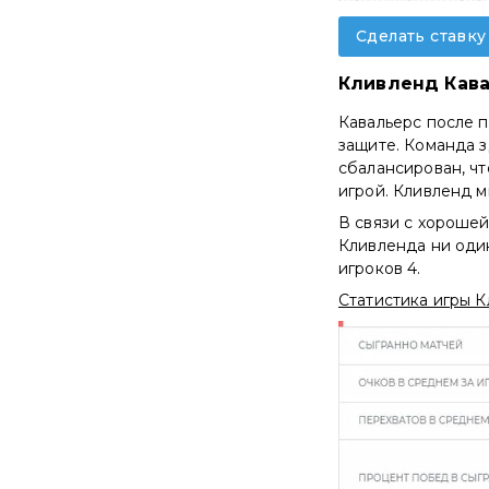
Сделать ставку
Кливленд Кав
Кавальерс после п
защите. Команда з
сбалансирован, ч
игрой. Кливленд м
В связи с хороше
Кливленда ни один
игроков 4.
Статистика игры К