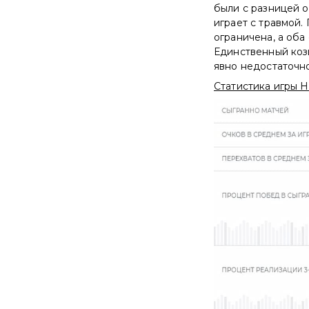
были с разницей о
играет с травмой.
ограничена, а оба 
Единственный козы
явно недостаточн
Статистика игры Н