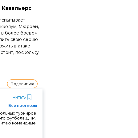
 Кавальерс
испытывает
акколум, Мюррей,
 в более боевом
длить свою серию
ожить в атаке
 стоит, поскольку
Поделиться
Читать
Все прогнозы
больных турниров
ого футбола ДНР.
очитаю командные