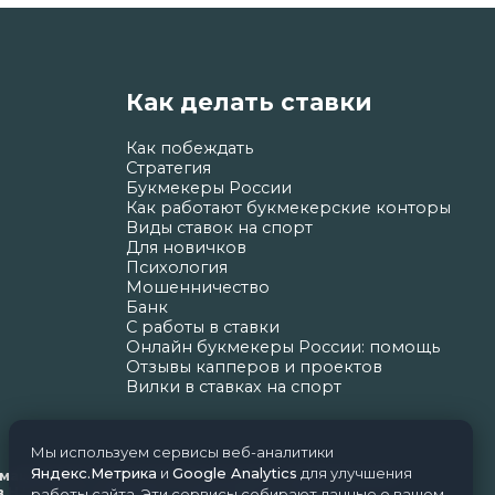
Как делать ставки
Как побеждать
Стратегия
Букмекеры России
Как работают букмекерские конторы
Виды ставок на спорт
Для новичков
Психология
Мошенничество
Банк
С работы в ставки
Онлайн букмекеры России: помощь
Отзывы капперов и проектов
Вилки в ставках на спорт
Мы используем сервисы веб-аналитики
Яндекс.Метрика
и
Google Analytics
для улучшения
ормационных технологий и массовых коммуникаций
Н.Н. Почта редакции: support@nice-bets.ru
работы сайта. Эти сервисы собирают данные о вашем