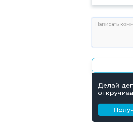
Делай деп
откручива
получай б
рублей
Получ