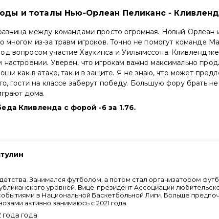
ходы и тоталы Нью-Орлеан Пеликанс - Кливленд
 разница между командами просто огромная. Новый Орлеан 
о многом из-за травм игроков. Точно не помогут команде М
од вопросом участие Хаукинса и Уильямссона. Кливленд же
м настроении. Уверен, что игрокам важно максимально про
оши как в атаке, так и в защите. Я не знаю, что может предл
го, гости на классе заберут победу. Большую фору брать не
играют дома.
еда Кливленда с форой -6 за 1.76.
атулин
 детства. Занимался футболом, а потом стал организатором фут
убликанского уровней. Вице-президент Ассоциации любительск
 событиями в Национальной Баскетбольной Лиги. Больше предп
нозами активно занимаюсь с 2021 года.
2 года
года