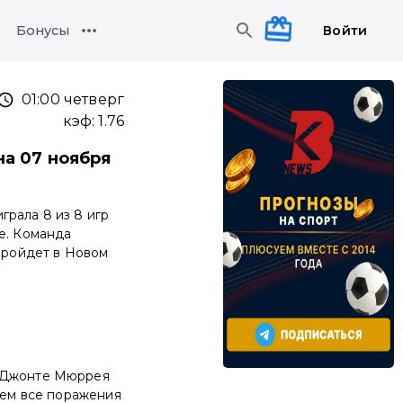
Войти
Бонусы
01:00 четверг
кэф:
1.76
на 07 ноября
грала 8 из 8 игр
е. Команда
 пройдет в Новом
е Джонте Мюррея
ичем все поражения