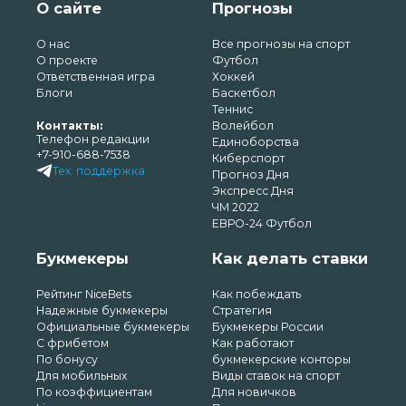
О сайте
Прогнозы
О нас
Все прогнозы на спорт
О проекте
Футбол
Ответственная игра
Хоккей
Блоги
Баскетбол
Теннис
Контакты:
Волейбол
Телефон редакции
Единоборства
+7-910-688-7538
Киберспорт
Тех. поддержка
Прогноз Дня
Экспресс Дня
ЧМ 2022
ЕВРО-24 Футбол
Букмекеры
Как делать ставки
Рейтинг NiceBets
Как побеждать
Надежные букмекеры
Стратегия
Официальные букмекеры
Букмекеры России
С фрибетом
Как работают
По бонусу
букмекерские конторы
Для мобильных
Виды ставок на спорт
По коэффициентам
Для новичков