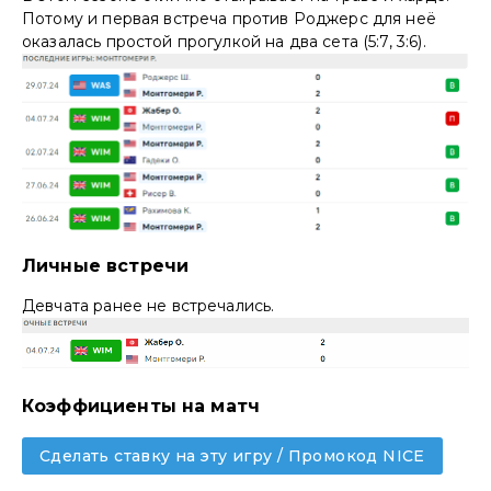
Потому и первая встреча против Роджерс для неё
оказалась простой прогулкой на два сета (5:7, 3:6).
Личные встречи
Девчата ранее не встречались.
Коэффициенты на матч
Сделать ставку на эту игру / Промокод NICE