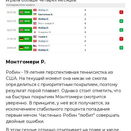
Монтгомери Р.
Робин - 19-летняя перспективная теннисистка из
США. На текущий момент она никак не смогла
определиться с приоритетным покрытием, поэтому
результат порой плавает. Однако стоит отметить, что
на быстрых покрытиях Монтгомери смотрится
уверенно. В принципе, у неё всё получается, за
исключением стабильного процента попадания
первым мячом. Частенько Робин "любит" совершать
двойные ошибки.
В этом сезоне отлично отыгрывает на траве и харде.