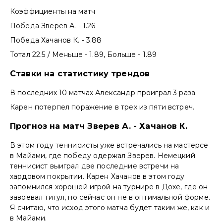
Коэффициенты на матч
Победа Зверев А. - 1.26
Победа Хачанов К. - 3.88
Тотал 22.5 / Меньше - 1.89, Больше - 1.89
Ставки на статистику трендов
В последних 10 матчах Александр проиграл 3 раза.
Карен потерпел поражение в трех из пяти встреч.
Прогноз на матч Зверев А. - Хачанов К.
В этом году теннисисты уже встречались на мастерсе
в Майами, где победу одержал Зверев. Немецкий
теннисист выиграл две последние встречи на
хардовом покрытии. Карен Хачанов в этом году
запомнился хорошей игрой на турнире в Дохе, где он
завоевал титул, но сейчас он не в оптимальной форме.
Я считаю, что исход этого матча будет таким же, как и
в Майами.