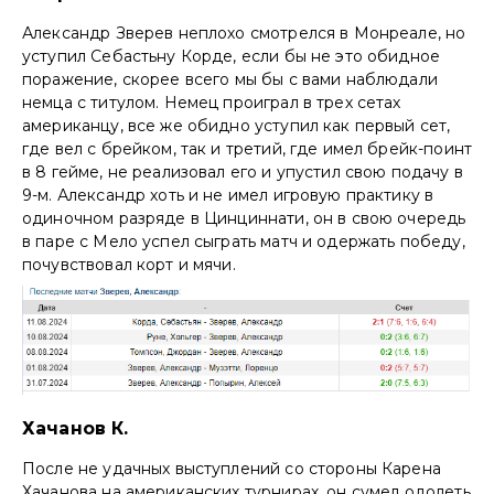
Александр Зверев неплохо смотрелся в Монреале, но
уступил Себастьну Корде, если бы не это обидное
поражение, скорее всего мы бы с вами наблюдали
немца с титулом. Немец проиграл в трех сетах
американцу, все же обидно уступил как первый сет,
где вел с брейком, так и третий, где имел брейк-поинт
в 8 гейме, не реализовал его и упустил свою подачу в
9-м. Александр хоть и не имел игровую практику в
одиночном разряде в Цинциннати, он в свою очередь
в паре с Мело успел сыграть матч и одержать победу,
почувствовал корт и мячи.
Хачанов К.
После не удачных выступлений со стороны Карена
Хачанова на американских турнирах, он сумел одолеть