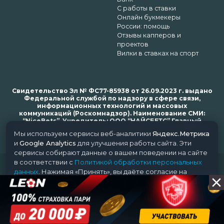
С работы в ставки
Онлайн букмекеры
России: помощь
Отзывы капперов и
проектов
Вилки в ставках на спорт
Свидетельство Эл № ФС77-85938 от 26.09.2023 г. выдано
Федеральной службой по надзору в сфере связи,
информационных технологий и массовых
коммуникаций (Роскомнадзор). Наименование СМИ:
“NiceBets”. Учредитель: ООО “НАЙСБЕТС” Главный
редактор: Харьков Н.Н. Почта редакции: support@nice-
Мы используем сервисы веб-аналитики
Яндекс.Метрика
bets.ru
и
Google Analytics
для улучшения работы сайта. Эти
сервисы собирают данные о вашем поведении на сайте
в соответствии с
Политикой обработки персональных
© 2018-2024 NiceBets. 18+
данных
. Нажимая «Принять», вы даёте согласие на
обработку ваших данных этими сервисами.
Принять
Отклонить