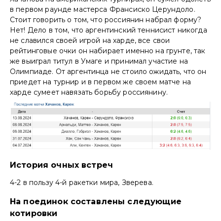
в первом раунде мастерса Франсиско Церундоло.
Стоит говорить о том, что россиянин набрал форму?
Нет! Дело в том, что аргентинский теннисист никогда
не славился своей игрой на харде, все свои
рейтинговые очки он набирает именно на грунте, так
же выиграл титул в Умаге и принимал участие на
Олимпиаде. От аргентинца не стоило ожидать, что он
приедет на турнир и в первом же своем матче на
харде сумеет навязать борьбу россиянину.
История очных встреч
4-2 в пользу 4-й ракетки мира, Зверева.
На поединок составлены следующие
котировки