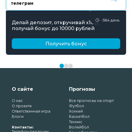
телеграм
-584 день
Делай депозит, откручивай х10 и
получай бонус до 10000 рублей
Получить бонус
О сайте
Прогнозы
О нас
Все прогнозы на спорт
О проекте
Футбол
Ответственная игра
Хоккей
Блоги
Баскетбол
Теннис
Контакты:
Волейбол
Телефон редакции