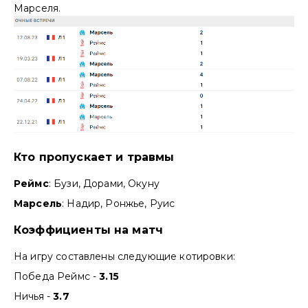
Марселя.
Кто пропускает и травмы
Реймс
: Бузи, Дорами, Окуну
Марсель
: Надир, Ронжье, Руис
Коэффициенты на матч
На игру составлены следующие котировки:
Победа Реймс -
3.15
Ничья -
3.7