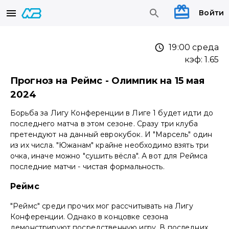
Войти
19:00 среда
кэф:
1.65
Прогноз на Реймс - Олимпик на 15 мая
2024
Борьба за Лигу Конференции в Лиге 1 будет идти до
последнего матча в этом сезоне. Сразу три клуба
претендуют на данный еврокубок. И "Марсель" один
из их числа. "Южанам" крайне необходимо взять три
очка, иначе можно "сушить вёсла". А вот для Реймса
последние матчи - чистая формальность.
Реймс
"Реймс" среди прочих мог рассчитывать на Лигу
Конференции. Однако в концовке сезона
демонстрируют посредственную игру. В последних