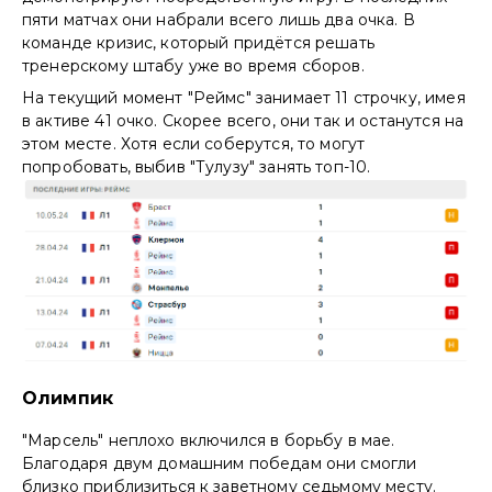
пяти матчах они набрали всего лишь два очка. В
команде кризис, который придётся решать
тренерскому штабу уже во время сборов.
На текущий момент "Реймс" занимает 11 строчку, имея
в активе 41 очко. Скорее всего, они так и останутся на
этом месте. Хотя если соберутся, то могут
попробовать, выбив "Тулузу" занять топ-10.
Олимпик
"Марсель" неплохо включился в борьбу в мае.
Благодаря двум домашним победам они смогли
близко приблизиться к заветному седьмому месту.