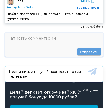
Читать
Elena
Автор NiceBets
Все прогнозы
Люблю спорт ❤️🏃‍♀️🚴‍♀️ Для связи пишите в Телегам:
@mma_elena
23:40 суббота
Отправить
Подпишись и получай прогнозы первым в
телеграм
-582 день
Делай депозит, откручивай х10 и
получай бонус до 10000 рублей