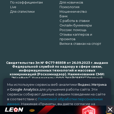
По коэффициентам
Для новичков
Live
Психология
Для статистики
Мошенничество
Банк
С работы в ставки
Онлайн букмекеры
России: помощь
Отзывы капперов и
проектов
Вилки в ставках на спорт
Свидетельство Эл № ФС77-85938 от 26.09.2023 г. выдано
Федеральной службой по надзору в сфере связи,
информационных технологий и массовых
коммуникаций (Роскомнадзор). Наименование СМИ:
“NiceBets”. Учредитель: ООО “НАЙСБЕТС” Главный
редактор: Харьков Н.Н. Почта редакции: support@nice-
Мы используем сервисы веб-аналитики
Яндекс.Метрика
bets.ru
и
Google Analytics
для улучшения работы сайта. Эти
сервисы собирают данные о вашем поведении на сайте
в соответствии с
Политикой обработки персональных
© 2018-2024 NiceBets. 18+
данных
. Нажимая «Принять», вы даёте согласие на
обработку ваших данных этими сервисами.