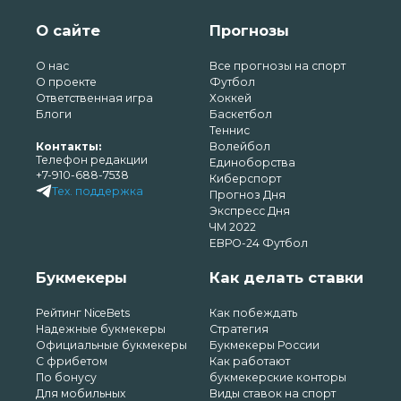
О сайте
Прогнозы
О нас
Все прогнозы на спорт
О проекте
Футбол
Ответственная игра
Хоккей
Блоги
Баскетбол
Теннис
Контакты:
Волейбол
Телефон редакции
Единоборства
+7-910-688-7538
Киберспорт
Тех. поддержка
Прогноз Дня
Экспресс Дня
ЧМ 2022
ЕВРО-24 Футбол
Букмекеры
Как делать ставки
Рейтинг NiceBets
Как побеждать
Надежные букмекеры
Стратегия
Официальные букмекеры
Букмекеры России
С фрибетом
Как работают
По бонусу
букмекерские конторы
Для мобильных
Виды ставок на спорт