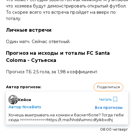
что хозяева будут демонстрировать открытый футбол.
То скорее всего что встреча пройдет на вверх по
тоталу.
Личные встречи
Один матч. Сейчас ответный.
Прогноз на исходы и тоталы FC Santa
Coloma - Сутьеска
Прогноз ТБ 2.5 гола, за 1,98 коэффициент.
Поделиться
Автор прогноза
:
Читать
Кейси
Автор NiceBets
Все прогнозы
Хочешь выигрывать на хоккеи и баскетболе? Тогда тебе
сюда ======>>>>>>>https://t.me/hhdsfuimncdfyikbxdhj
08:00 четверг