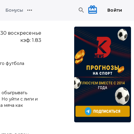
Войти
Бонусы
5:30 воскресенье
кэф:
1.83
ого футбола
с обыгрывать
 Но уйти с лиги и
а мяча как