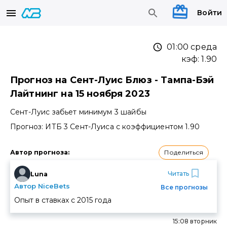
Войти
01:00 среда
кэф:
1.90
Прогноз на Сент-Луис Блюз - Тампа-Бэй
Лайтнинг на 15 ноября 2023
Сент-Луис забьет минимум 3 шайбы
Прогноз: ИТБ 3 Сент-Луиса с коэффициентом 1.90
Поделиться
Автор прогноза
:
Читать
Luna
Автор NiceBets
Все прогнозы
Опыт в ставках с
2015
года
15:08 вторник