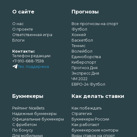
О сайте
Прогнозы
О нас
Все прогнозы на спорт
О проекте
Футбол
Ответственная игра
Хоккей
Блоги
Баскетбол
Теннис
Контакты:
Волейбол
Телефон редакции
Единоборства
+7-910-688-7538
Киберспорт
Тех. поддержка
Прогноз Дня
Экспресс Дня
ЧМ 2022
ЕВРО-24 Футбол
Букмекеры
Как делать ставки
Рейтинг NiceBets
Как побеждать
Надежные букмекеры
Стратегия
Официальные букмекеры
Букмекеры России
С фрибетом
Как работают
По бонусу
букмекерские конторы
Для мобильных
Виды ставок на спорт