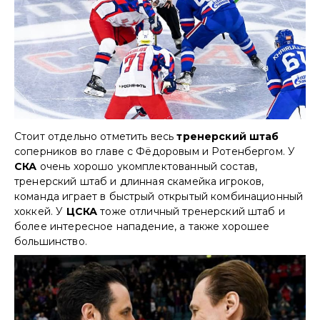
Стоит отдельно отметить весь
тренерский штаб
соперников во главе с Фёдоровым и Ротенбергом. У
СКА
очень хорошо укомплектованный состав,
тренерский штаб и длинная скамейка игроков,
команда играет в быстрый открытый комбинационный
хоккей. У
ЦСКА
тоже отличный тренерский штаб и
более интересное нападение, а также хорошее
большинство.