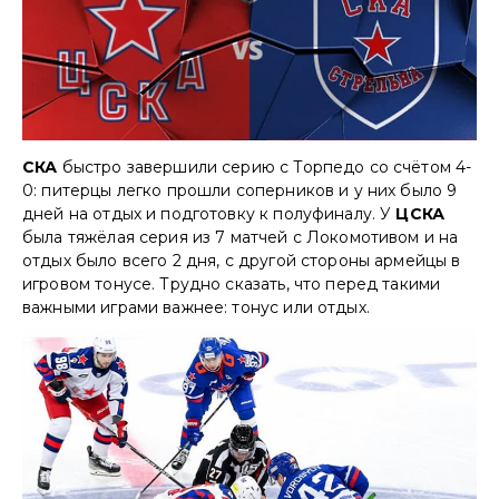
СКА
быстро завершили серию с Торпедо со счётом 4-
0: питерцы легко прошли соперников и у них было 9
дней на отдых и подготовку к полуфиналу. У
ЦСКА
была тяжёлая серия из 7 матчей с Локомотивом и на
отдых было всего 2 дня, с другой стороны армейцы в
игровом тонусе. Трудно сказать, что перед такими
важными играми важнее: тонус или отдых.