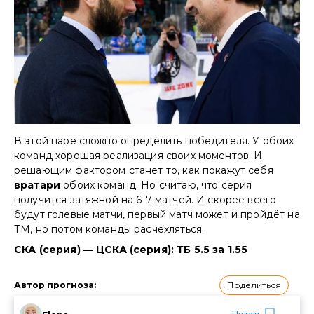
В этой паре сложно определить победителя. У обоих
команд хорошая реализация своих моментов. И
решающим фактором станет то, как покажут себя
вратари
обоих команд. Но считаю, что серия
получится затяжной на 6-7 матчей. И скорее всего
будут голевые матчи, первый матч может и пройдёт на
ТМ, но потом команды расчехляться.
СКА (серия) — ЦСКА (серия): ТБ 5.5 за 1.55
Поделиться
Автор прогноза
: