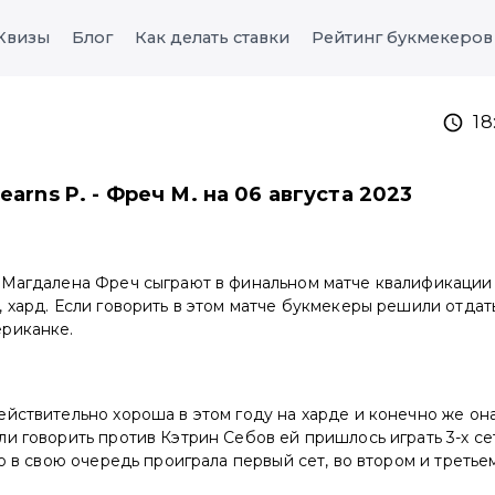
Квизы
Блог
Как делать ставки
Рейтинг букмекеров
18
earns P. - Фреч М. на 06 августа 2023
 Магдалена Фреч сыграют в финальном матче квалификации 
 хард. Если говорить в этом матче букмекеры решили отда
риканке.
йствительно хороша в этом году на харде и конечно же он
и говорить против Кэтрин Себов ей пришлось играть 3-х се
то в свою очередь проиграла первый сет, во втором и третье