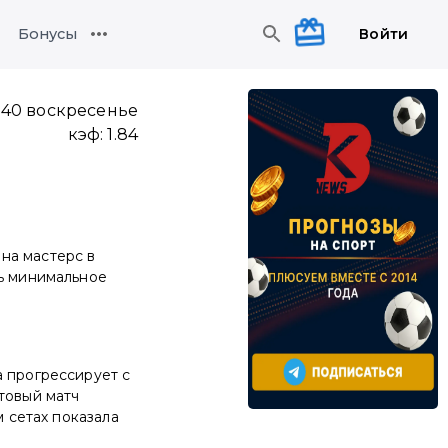
Войти
Бонусы
:40 воскресенье
кэф:
1.84
на мастерс в
ть минимальное
а прогрессирует с
товый матч
м сетах показала