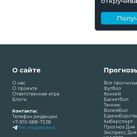
откручива
получай б
рублей
Получ
О сайте
Прогноз
О нас
Все прогнозы
О проекте
Футбол
Ответственная игра
Хоккей
Блоги
Баскетбол
Теннис
Волейбол
Контакты:
Единоборств
Телефон редакции
Киберспорт
+7-910-688-7538
Прогноз Дня
Тех. поддержка
Экспресс Дня