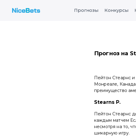
Прогнозы
Конкурсы
Прогноз на St
Пейтон Стеарнс и
Монреале, Канада,
преимущество аме
Stearns P.
Пейтон Стеарнс де
каждым матчем Есл
несмотря на то, ч
шикарную игру.