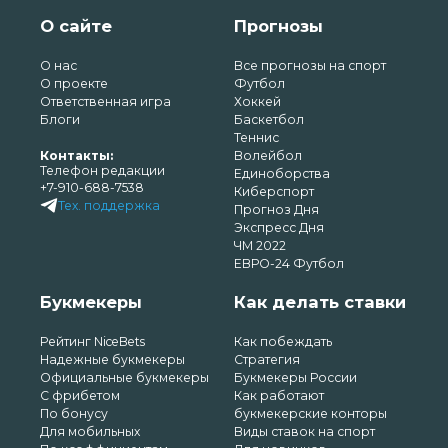
О сайте
Прогнозы
О нас
Все прогнозы на спорт
О проекте
Футбол
Ответственная игра
Хоккей
Блоги
Баскетбол
Теннис
Контакты:
Волейбол
Телефон редакции
Единоборства
+7-910-688-7538
Киберспорт
Тех. поддержка
Прогноз Дня
Экспресс Дня
ЧМ 2022
ЕВРО-24 Футбол
Букмекеры
Как делать ставки
Рейтинг NiceBets
Как побеждать
Надежные букмекеры
Стратегия
Официальные букмекеры
Букмекеры России
С фрибетом
Как работают
По бонусу
букмекерские конторы
Для мобильных
Виды ставок на спорт