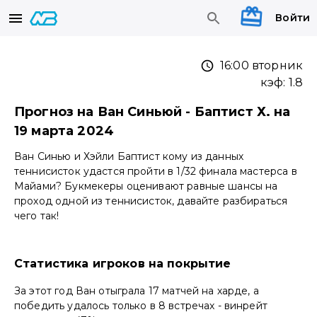
Войти
16:00 вторник
кэф:
1.8
Прогноз на Ван Синьюй - Баптист Х. на
19 марта 2024
Ван Синью и Хэйли Баптист кому из данных
теннисисток удастся пройти в 1/32 финала мастерса в
Майами? Букмекеры оценивают равные шансы на
проход одной из теннисисток, давайте разбираться
чего так!
Статистика игроков на покрытие
За этот год Ван отыграла 17 матчей на харде, а
победить удалось только в 8 встречах - винрейт