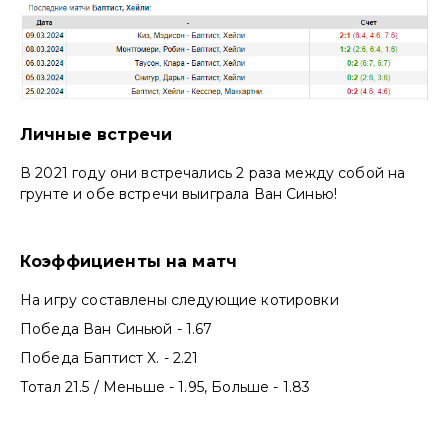
Личные встречи
В 2021 году они встречались 2 раза между собой на
грунте и обе встречи выиграла Ван Синью!
Коэффициенты на матч
На игру составлены следующие котировки
Победа Ван Синьюй - 1.67
Победа Баптист Х. - 2.21
Тотал 21.5 / Меньше - 1.95, Больше - 1.83