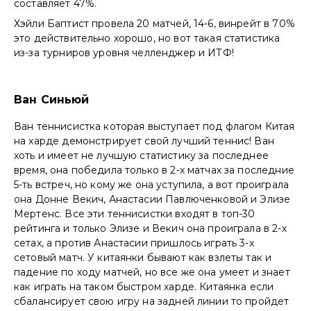
составляет 47%.
Хэйли Баптист провела 20 матчей, 14-6, винрейт в 70%
это действительно хорошо, но вот такая статистика
из-за турниров уровня челленджер и ИТФ!
Ван Синьюй
Ван теннисистка которая выступает под флагом Китая
на харде демонстрирует свой лучший теннис! Ван
хоть и имеет не лучшую статистику за последнее
время, она победила только в 2-х матчах за последние
5-ть встреч, но кому же она уступила, а вот проиграла
она Донне Векич, Анастасии Павлюченковой и Элизе
Мертенс. Все эти теннисистки входят в топ-30
рейтинга и только Элизе и Векич она проиграла в 2-х
сетах, а против Анастасии пришлось играть 3-х
сетовый матч. У китаянки бывают как взлеты так и
падение по ходу матчей, но все же она умеет и знает
как играть на таком быстром харде. Китаянка если
сбалансирует свою игру на задней линии то пройдет