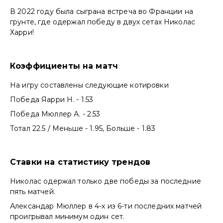
В 2022 году была сыграна встреча во Франции на
грунте, где одержал победу в двух сетах Николас
Харри!
Коэффициенты на матч
На игру составлены следующие котировки
Победа Яарри Н. - 1.53
Победа Мюллер А. - 2.53
Тотал 22.5 / Меньше - 1.95, Больше - 1.83
Ставки на статистику трендов
Николас одержал только две победы за последние
пять матчей.
Александар Мюллер в 4-х из 6-ти последних матчей
проигрывал минимум один сет.