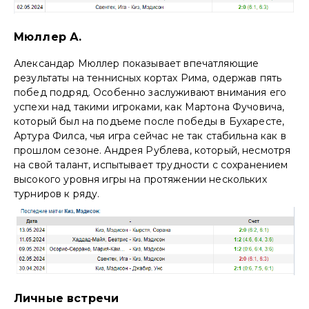
Мюллер А.
Александар Мюллер показывает впечатляющие
результаты на теннисных кортах Рима, одержав пять
побед подряд. Особенно заслуживают внимания его
успехи над такими игроками, как Мартона Фучовича,
который был на подъеме после победы в Бухаресте,
Артура Филса, чья игра сейчас не так стабильна как в
прошлом сезоне. Андрея Рублева, который, несмотря
на свой талант, испытывает трудности с сохранением
высокого уровня игры на протяжении нескольких
турниров к ряду.
Личные встречи