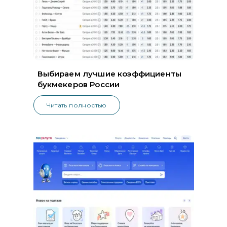
Выбираем лучшие коэффициенты
букмекеров России
Читать полностью