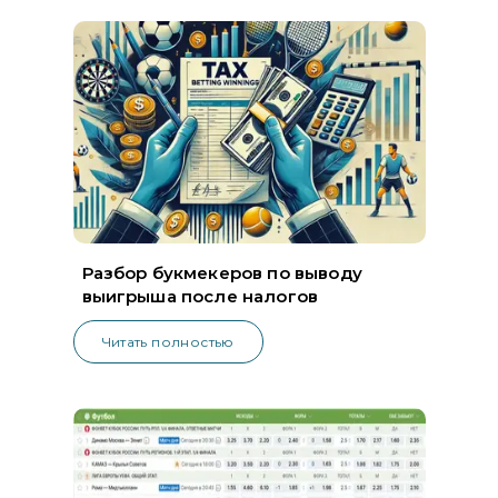
Разбор букмекеров по выводу
выигрыша после налогов
Читать полностью