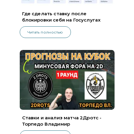
Где сделать ставку после
блокировки себя на Госуслугах
Читать полностью
Ставки и анализ матча 2Дротс -
Торпедо Владимир