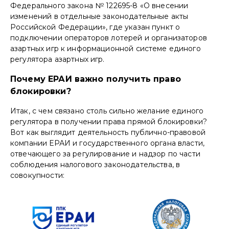
Федерального закона № 122695-8 «О внесении
изменений в отдельные законодательные акты
Российской Федерации», где указан пункт о
подключении операторов лотерей и организаторов
азартных игр к информационной системе единого
регулятора азартных игр.
Почему ЕРАИ важно получить право
блокировки?
Итак, с чем связано столь сильно желание единого
регулятора в получении права прямой блокировки?
Вот как выглядит деятельность публично-правовой
компании ЕРАИ и государственного органа власти,
отвечающего за регулирование и надзор по части
соблюдения налогового законодательства, в
совокупности: