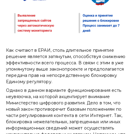
Как считают в ЕРАИ, столь длительное принятие
решение является затянутым, способствуя снижению
эффективности всего процесса. В связи с этим в уже
упомянутому выше законопроекте и предполагается
передача прав на непосредственную блокировку
Единому регулятору.
Однако в данном варианте функционирования есть
неувязочка, на которой акцентирует внимание
Министерство цифрового развития. Дело в том, что
новый закон противоречит базовым положениям по
части регулирования контента в сети Интернет. Так,
блокировка нежелательных, запрещенных или иных
информационных сведений может осуществлять