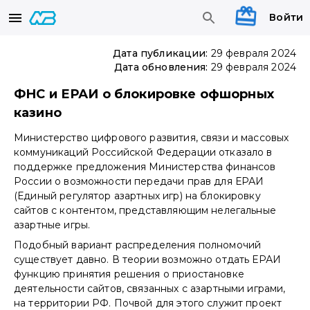
Войти
Дата публикации:
29 февраля 2024
Дата обновления:
29 февраля 2024
ФНС и ЕРАИ о блокировке офшорных
казино
Министерство цифрового развития, связи и массовых
коммуникаций Российской Федерации отказало в
поддержке предложения Министерства финансов
России о возможности передачи прав для ЕРАИ
(Единый регулятор азартных игр) на блокировку
сайтов с контентом, представляющим нелегальные
азартные игры.
Подобный вариант распределения полномочий
существует давно. В теории возможно отдать ЕРАИ
функцию принятия решения о приостановке
деятельности сайтов, связанных с азартными играми,
на территории РФ. Почвой для этого служит проект