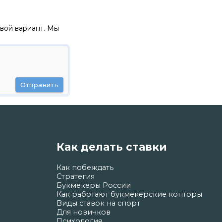
вой вариант. Мы
Отправить
Как делать ставки
Как побеждать
Стратегия
Букмекеры России
Как работают букмекерские конторы
Виды ставок на спорт
Для новичков
Психология