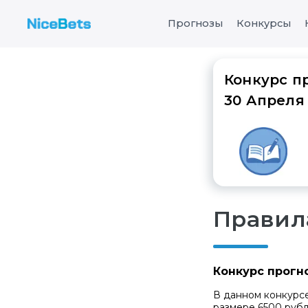
Прогнозы
Конкурсы
Конкурс пр
30 Апреля
Правил
Конкурс прогно
В данном конкурс
размере 6500 рубл