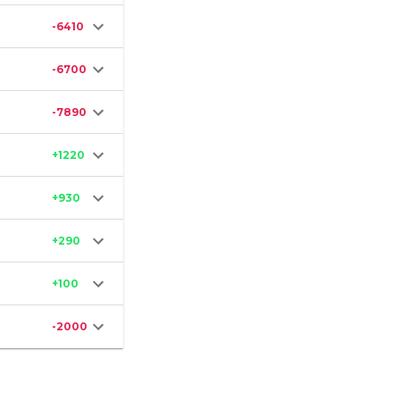
-6410
-6700
-7890
+1220
+930
+290
+100
-2000