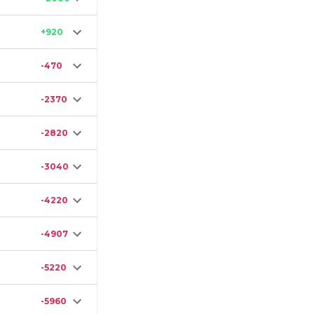
+920
-470
-2370
-2820
-3040
-4220
-4907
-5220
-5960