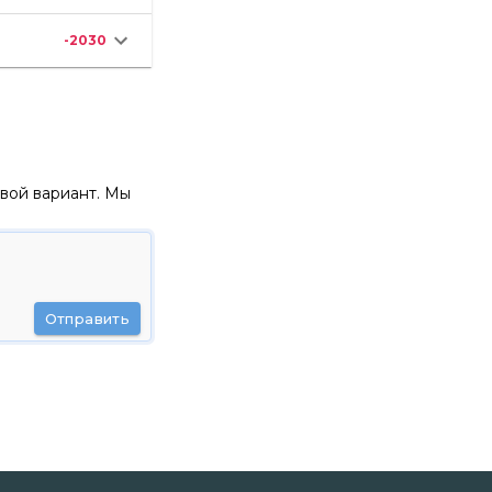
-2030
вой вариант. Мы
Отправить