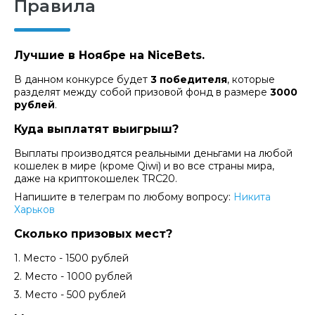
Правила
Лучшие в Ноябре на NiceBets.
В данном конкурсе будет
3 победителя
, которые
разделят между собой призовой фонд в размере
3000
рублей
.
Куда выплатят выигрыш?
Выплаты производятся реальными деньгами на любой
кошелек в мире (кроме Qiwi) и во все страны мира,
даже на криптокошелек TRC20.
Напишите в телеграм по любому вопросу:
Никита
Харьков
Сколько призовых мест?
1. Место - 1500 рублей
2. Место - 1000 рублей
3. Место - 500 рублей