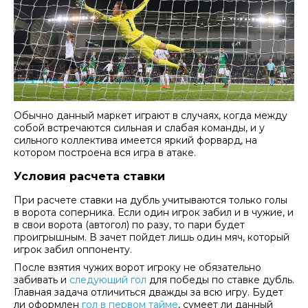
Обычно данный маркет играют в случаях, когда между
собой встречаются сильная и слабая команды, и у
сильного коллектива имеется яркий форвард, на
котором построена вся игра в атаке.
Условия расчета ставки
При расчете ставки на дубль учитываются только голы
в ворота соперника. Если один игрок забил и в чужие, и
в свои ворота (автогол) по разу, то пари будет
проигрышным. В зачет пойдет лишь один мяч, который
игрок забил оппоненту.
После взятия чужих ворот игроку не обязательно
забивать и
следующий гол
для победы по ставке дубль.
Главная задача отличиться дважды за всю игру. Будет
ли оформлен
гол в первом тайме
,
сумеет ли данный