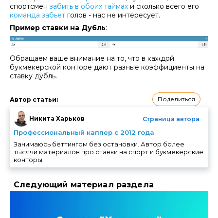
спортсмен
забить в обоих таймах
и сколько всего его
команда забьет
голов - нас не интересует.
Пример ставки на Дубль
:
Обращаем ваше внимание на то, что в каждой
букмекерской конторе дают разные коэффициенты на
ставку дубль.
Поделиться
Автор статьи
:
Никита Харьков
Страница автора
Профессиональный каппер с 2012 года
Занимаюсь беттингом без остановки. Автор более
тысячи материалов про ставки на спорт и букмекерские
конторы.
Следующий материал раздела