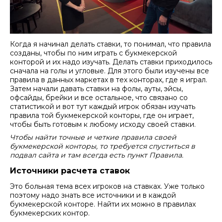
Когда я начинал делать ставки, то понимал, что правила
созданы, чтобы по ним играть с букмекерской
конторой и их надо изучать. Делать ставки приходилось
сначала на голы и угловые. Для этого были изучены все
правила в данных маркетах в тех конторах, где я играл.
Затем начали давать ставки на фолы, ауты, эйсы,
офсайды, брейки и все остальное, что связано со
статистикой и вот тут каждый игрок обязан изучать
правила той букмекерской конторы, где он играет,
чтобы быть готовым к любому исходу своей ставки.
Чтобы найти точные и четкие правила своей
букмекерской конторы, то требуется спуститься в
подвал сайта и там всегда есть пункт Правила.
Источники расчета ставок
Это больная тема всех игроков на ставках. Уже только
поэтому надо знать все источники и в каждой
букмекерской конторе. Найти их можно в правилах
букмекерских контор.