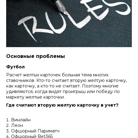
Основные проблемы
Футбол
Расчет желтых карточек больная тема многих
ставочников. Кто-то считает вторую желтую карточку,
как карточку, а кто-то не считает. Поэтому многие
удивляются, когда видят проигрыш или победу по
маркету желтые карточки.
Где считают вторую желтую карточку в учет?
Винлайн
Леон
Офшорный Париматч
Офшорный Bet365