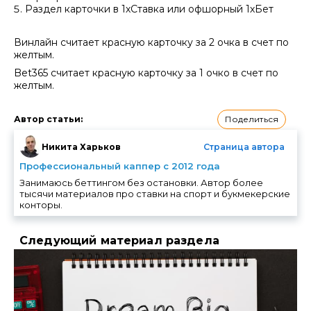
Раздел карточки в 1хСтавка или офшорный 1хБет
Винлайн считает красную карточку за 2 очка в счет по
желтым.
Bet365 считает красную карточку за 1 очко в счет по
желтым.
Поделиться
Автор статьи
:
Никита Харьков
Страница автора
Профессиональный каппер с 2012 года
Занимаюсь беттингом без остановки. Автор более
тысячи материалов про ставки на спорт и букмекерские
конторы.
Следующий материал раздела