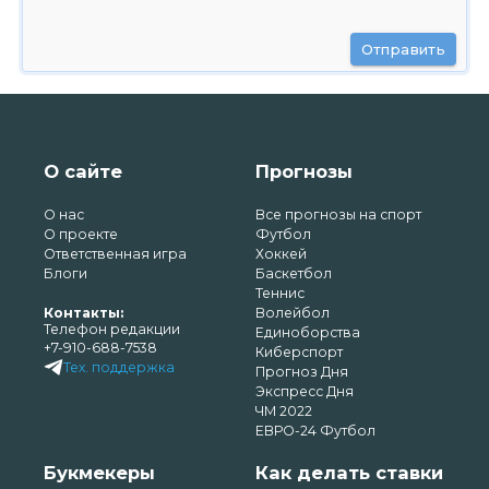
Отправить
О сайте
Прогнозы
О нас
Все прогнозы на спорт
О проекте
Футбол
Ответственная игра
Хоккей
Блоги
Баскетбол
Теннис
Контакты:
Волейбол
Телефон редакции
Единоборства
+7-910-688-7538
Киберспорт
Тех. поддержка
Прогноз Дня
Экспресс Дня
ЧМ 2022
ЕВРО-24 Футбол
Букмекеры
Как делать ставки