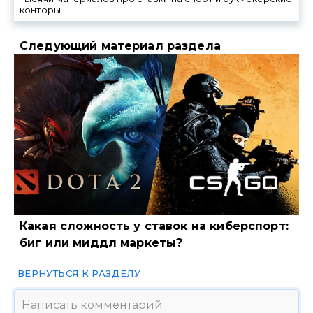
конторы.
Следующий материал раздела
Какая сложность у ставок на киберспорт:
биг или миддл маркеты?
ВЕРНУТЬСЯ К РАЗДЕЛУ