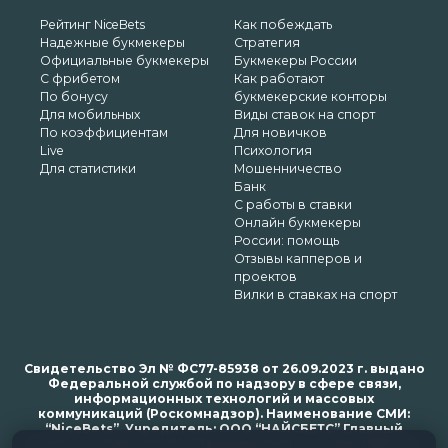
Рейтинг NiceBets
Как побеждать
Надежные букмекеры
Стратегия
Официальные букмекеры
Букмекеры России
С фрибетом
Как работают
По бонусу
букмекерские конторы
Для мобильных
Виды ставок на спорт
По коэффициентам
Для новичков
Live
Психология
Для статистики
Мошенничество
Банк
С работы в ставки
Онлайн букмекеры
России: помощь
Отзывы капперов и
проектов
Вилки в ставках на спорт
Свидетельство Эл № ФС77-85938 от 26.09.2023 г. выдано
Федеральной службой по надзору в сфере связи,
информационных технологий и массовых
коммуникаций (Роскомнадзор). Наименование СМИ:
“NiceBets”. Учредитель: ООО “НАЙСБЕТС” Главный
редактор: Харьков Н.Н. Почта редакции: support@nice-