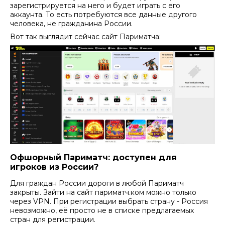
зарегистрируется на него и будет играть с его
аккаунта. То есть потребуются все данные другого
человека, не гражданина России.
Вот так выглядит сейчас сайт Париматча:
Офшорный Париматч: доступен для
игроков из России?
Для граждан России дороги в любой Париматч
закрыты. Зайти на сайт париматч.ком можно только
через VPN. При регистрации выбрать страну - Россия
невозможно, её просто не в списке предлагаемых
стран для регистрации.