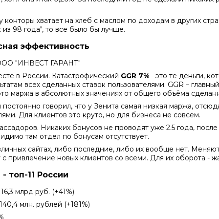
.
у конторы хватает на хлеб с маслом по доходам в других стра
 из 98 года", то все было бы лучше.
асная эффективность
 ООО "ИНВЕСТ ГАРАНТ"
месте в России. Катастрофический
GGR 7%
- это те деньги, к
ьтатам всех сделанных ставок пользователями. GGR – главный
это маржа в абсолютных значениях от общего объёма сделанн
я постоянно говорил, что у Зенита самая низкая маржа, отсю
ями. Для клиентов это круто, но для бизнеса не совсем.
ассадоров. Никаких бонусов не проводят уже 2.5 года, посл
Видимо там отдел по бонусам отсутствует.
азличных сайтах, либо последние, либо их вообще нет. Меняют
 с привлечение новых клиентов со всеми. Для их оборота - ж
- топ-11 России
:
16,3 млрд руб. (+41%)
140,4 млн. рублей (+181%)
%