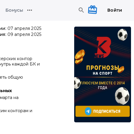
Войти
Бонусы
ии:
07 апреля 2025
ия:
09 апреля 2025
керских контор
нутрь каждой БК и
реть общую
льных
марта на
ким конторам и