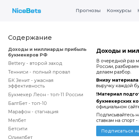
Прогнозы
Конкурсы
Содержание
Доходы и миллиарды прибыль
Доходы и ми
букмекеров РФ
В очередной раз м
Bettery - второй заход
России, разбираем
Тенниси - полный провал
делаем разбор.
Внизу материала
БК Зенит - ужасная
выручку каждой б
эффективность
❗️
Материал подго
Букмекер Леон - топ-11 России
букмекерских ко
БалтБет - топ-10
официальном сайте
Марафон - стагнация
Подписывайтесь на
Мелбет
ставкам на спорт -
Бетсити
Подписаться на
Олимпбет