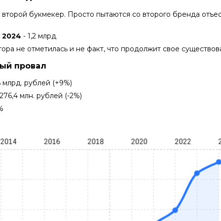
 второй букмекер. Просто пытаются со второго бренда отъе
и 2024
- 1,2 млрд
ора не отметилась и не факт, что продолжит свое существов
ный провал
6 млрд. рублей (+9%)
276,4 млн. рублей (-2%)
%