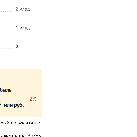
торый должны были
рывков и как будто