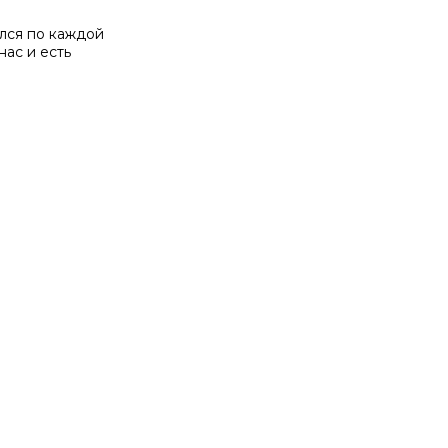
лся по каждой
нас и есть