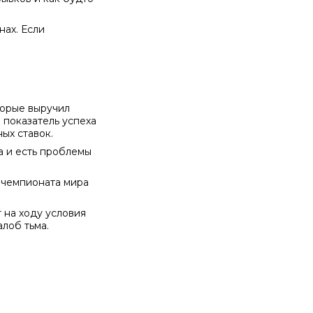
нах. Если
оторые выручил
 показатель успеха
ых ставок.
да и есть проблемы
е чемпионата мира
 на ходу условия
алоб тьма.