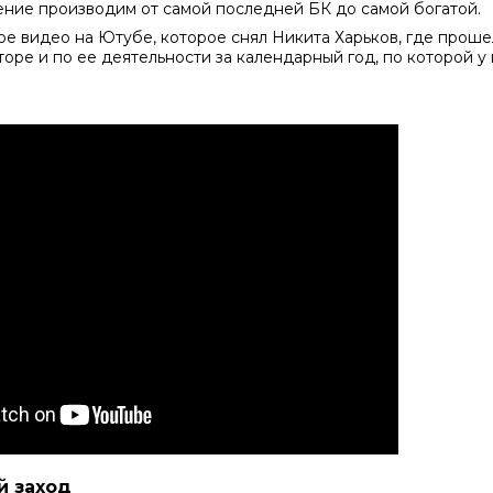
ние производим от самой последней БК до самой богатой.
е видео на Ютубе, которое снял Никита Харьков, где проше
оре и по ее деятельности за календарный год, по которой у 
ой заход