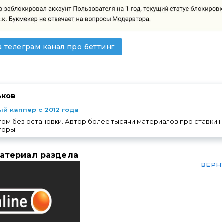
 телеграм канал про беттинг
ьков
й каппер с 2012 года
ом без остановки. Автор более тысячи материалов про ставки н
торы.
атериал раздела
ВЕРН