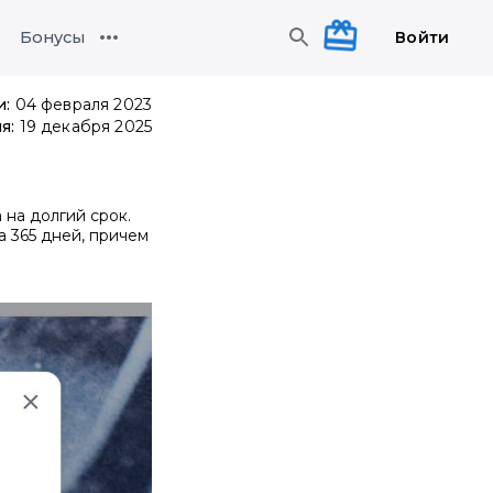
Войти
Бонусы
и:
04 февраля 2023
я:
19 декабря 2025
 на долгий срок.
а 365 дней, причем