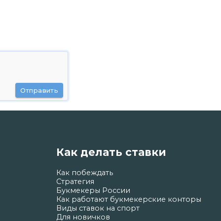
Отправить
Как делать ставки
Как побеждать
Стратегия
Букмекеры России
Как работают букмекерские конторы
Виды ставок на спорт
Для новичков