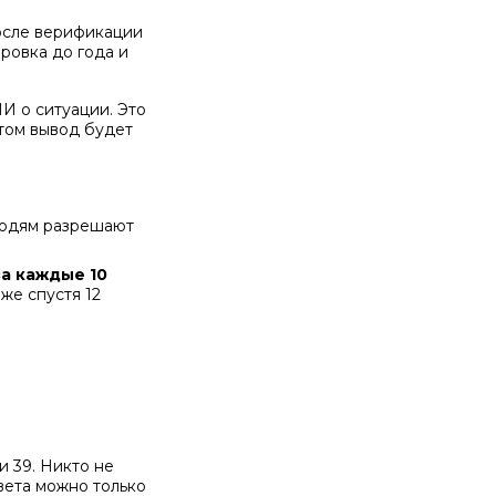
После верификации
ировка до года и
И о ситуации. Это
отом вывод будет
 людям разрешают
за каждые 10
же спустя 12
и 39. Никто не
вета можно только