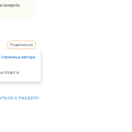
Поделиться
Страница автора
а спорт и
УТЬСЯ К РАЗДЕЛУ