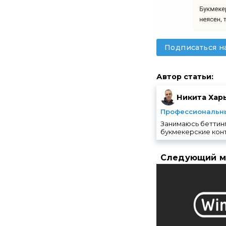
Подписаться на
Автор статьи
:
Никита Хар
Профессиональны
Занимаюсь беттинг
букмекерские кон
Следующий м