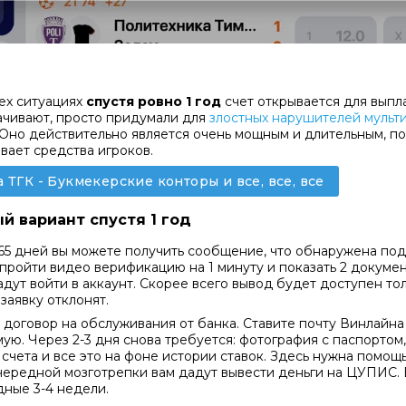
ех ситуациях
спустя ровно 1 год
счет открывается для выпла
ачивают, просто придумали для
злостных нарушителей мульт
. Оно действительно является очень мощным и длительным, по
вает средства игроков.
 ТГК - Букмекерские конторы и все, все, все
й вариант спустя 1 год
365 дней вы можете получить сообщение, что обнаружена по
 пройти видео верификацию на 1 минуту и показать 2 докумен
адут войти в аккаунт. Скорее всего вывод будет доступен т
заявку отклонят.
 договор на обслуживания от банка. Ставите почту Винлайна
мую. Через 2-3 дня снова требуется: фотография с паспортом
 счета и все это на фоне истории ставок. Здесь нужна помощ
чередной мозготрепки вам дадут вывести деньги на ЦУПИС. 
дные 3-4 недели.