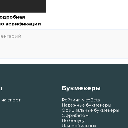
подробная
по верификации
ы
Букмекеры
 на спорт
Рейтинг NiceBets
Надежные букмекеры
Официальные букмекеры
С фрибетом
По бонусу
Для мобильных