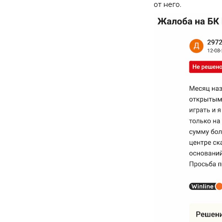
от него.