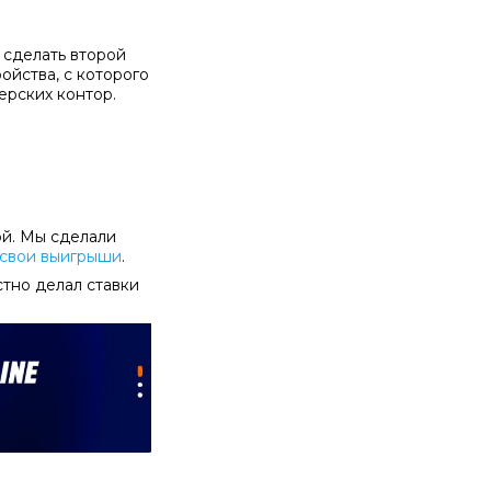
 сделать второй
ройства, с которого
ерских контор.
ой. Мы сделали
 свои выигрыши
.
стно делал ставки