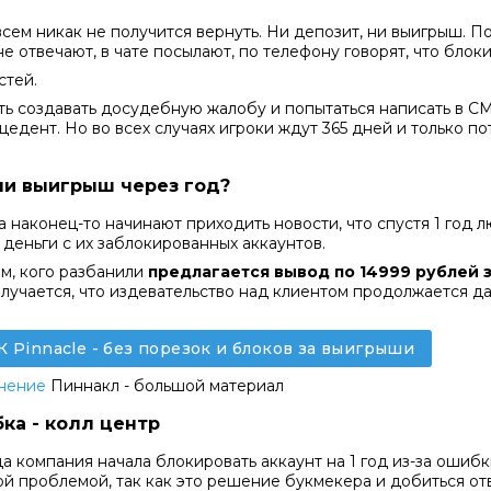
сем никак не получится вернуть. Ни депозит, ни выигрыш. 
е отвечают, в чате посылают, по телефону говорят, что блок
стей.
 создавать досудебную жалобу и попытаться написать в СМ
цедент. Но во всех случаях игроки ждут 365 дней и только п
и выигрыш через год?
да наконец-то начинают приходить новости, что спустя 1 год
 деньги с их заблокированных аккаунтов.
м, кого разбанили
предлагается вывод по 14999 рублей 
олучается, что издевательство над клиентом продолжается да
 Pinnacle - без порезок и блоков за выигрыши
лнение
Пиннакл - большой материал
ка - колл центр
а компания начала блокировать аккаунт на 1 год из-за ошибк
ой проблемой, так как это решение букмекера и добиться от