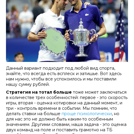
Данный вариант подходит под любой вид спорта,
знайте, что всегда есть всплеск и затишье. Вот здесь
нам нужно, чтобы все успокоилось и мы поставили
нашу сумму рублей.
Стратегия на тотал больше
тоже может заключаться
в количестве трех особенностей: первое - это скорость
игры, вторая - оценка котировки на данный момент, и
три - контроль времени в событии. Мы помним, что
делать ставки на больше
проще психологически
, но
для нас это не должно быть каким-то особенным
значением. Другими словами, наша задача - это оценка
двух команд на поле и поставить грамотно на ТБ