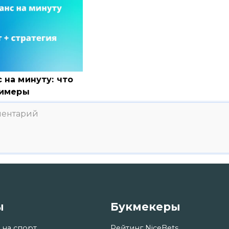
 на минуту: что
римеры
ы
Букмекеры
 на спорт
Рейтинг NiceBets