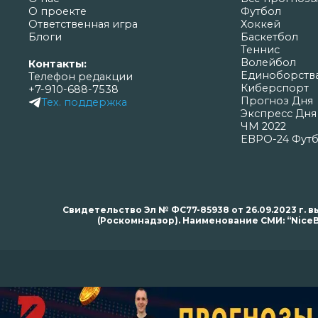
О проекте
Футбол
Ответственная игра
Хоккей
Блоги
Баскетбол
Теннис
Волейбол
Контакты:
Единоборств
Телефон редакции
Киберспорт
+7-910-688-7538
Прогноз Дня
Тех. поддержка
Экспресс Дня
ЧМ 2022
ЕВРО-24 Фут
Свидетельство Эл № ФС77-85938 от 26.09.2023 г
(Роскомнадзор). Наименование СМИ: “NiceB