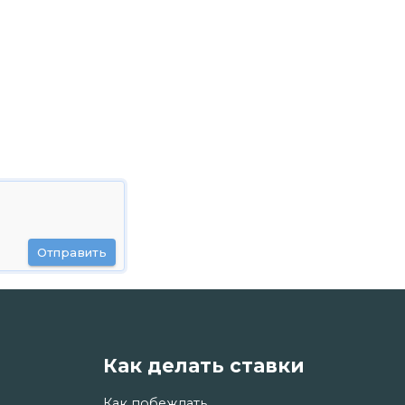
Отправить
Как делать ставки
Как побеждать