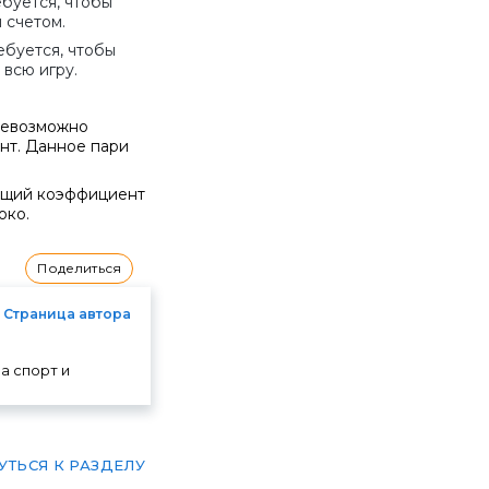
ебуется, чтобы
м счетом.
ебуется, чтобы
 всю игру.
 невозможно
ент. Данное пари
дящий коэффициент
око.
Поделиться
Страница автора
а спорт и
УТЬСЯ К РАЗДЕЛУ