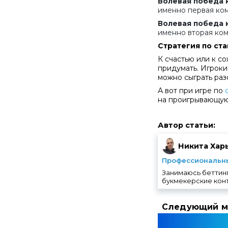
Волевая победа 
именно первая ком
Волевая победа 
именно вторая ком
Стратегия по ст
К счастью или к с
придумать. Игроки
можно сыграть раз
А вот при игре по
на проигрывающую 
Автор статьи
:
Никита Хар
Профессиональны
Занимаюсь беттинг
букмекерские кон
Следующий м