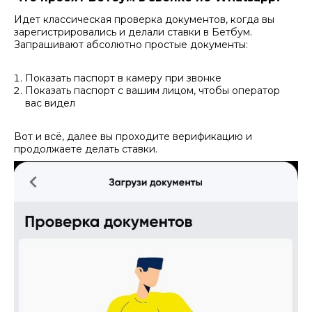
Идет классическая проверка документов, когда вы
зарегистрировались и делали ставки в Бетбум.
Запрашивают абсолютно простые документы:
Показать паспорт в камеру при звонке
Показать паспорт с вашим лицом, чтобы оператор
вас видел
Вот и всё, далее вы проходите верификацию и
продолжаете делать ставки.