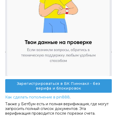
Зарегистрироваться в БК Пиннакл - без
верифа и блокировок
Как сделать пополнение в pin888
.
Также у Бетбум есть и полная верификация, где могут
запросить полный список документов. Эта
верификация проводится после порезки счета.