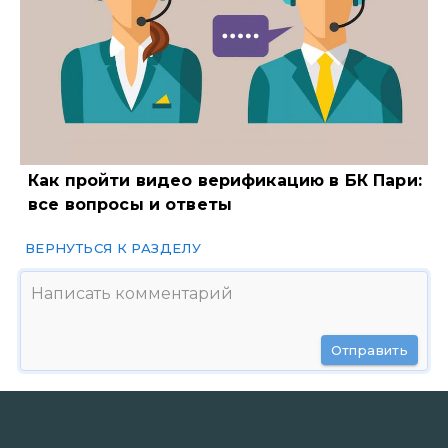
Как пройти видео верификацию в БК Пари:
все вопросы и ответы
ВЕРНУТЬСЯ К РАЗДЕЛУ
Отправить