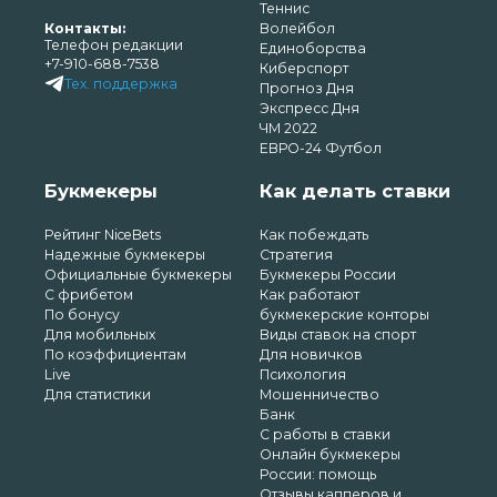
Теннис
Контакты:
Волейбол
Телефон редакции
Единоборства
+7-910-688-7538
Киберспорт
Тех. поддержка
Прогноз Дня
Экспресс Дня
ЧМ 2022
ЕВРО-24 Футбол
Букмекеры
Как делать ставки
Рейтинг NiceBets
Как побеждать
Надежные букмекеры
Стратегия
Официальные букмекеры
Букмекеры России
С фрибетом
Как работают
По бонусу
букмекерские конторы
Для мобильных
Виды ставок на спорт
По коэффициентам
Для новичков
Live
Психология
Для статистики
Мошенничество
Банк
С работы в ставки
Онлайн букмекеры
России: помощь
Отзывы капперов и