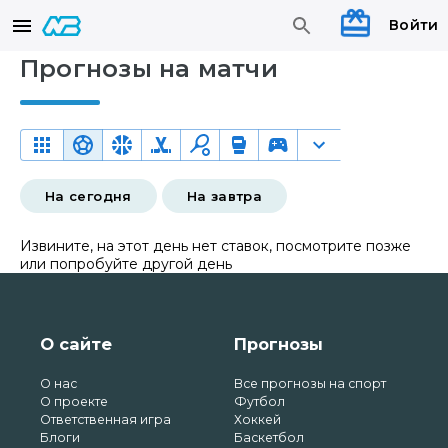
Войти
Прогнозы на матчи
На сегодня
На завтра
Извините, на этот день нет ставок, посмотрите позже
или попробуйте другой день
О сайте
Прогнозы
О нас
Все прогнозы на спорт
О проекте
Футбол
Ответственная игра
Хоккей
Блоги
Баскетбол