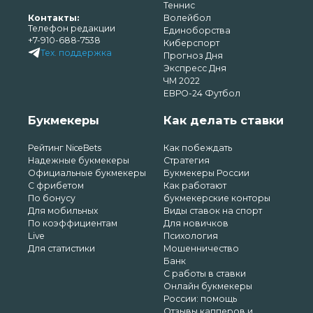
Теннис
Контакты:
Волейбол
Телефон редакции
Единоборства
+7-910-688-7538
Киберспорт
Тех. поддержка
Прогноз Дня
Экспресс Дня
ЧМ 2022
ЕВРО-24 Футбол
Букмекеры
Как делать ставки
Рейтинг NiceBets
Как побеждать
Надежные букмекеры
Стратегия
Официальные букмекеры
Букмекеры России
С фрибетом
Как работают
По бонусу
букмекерские конторы
Для мобильных
Виды ставок на спорт
По коэффициентам
Для новичков
Live
Психология
Для статистики
Мошенничество
Банк
С работы в ставки
Онлайн букмекеры
России: помощь
Отзывы капперов и