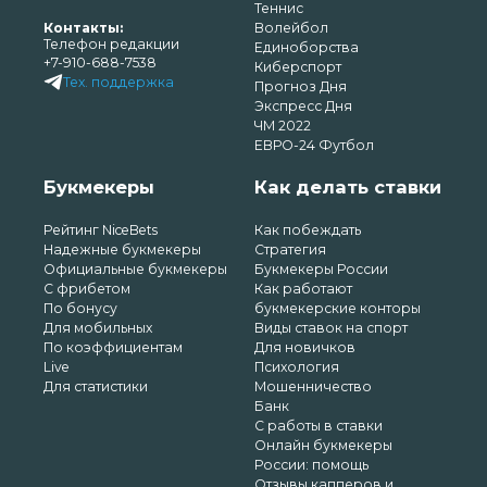
Теннис
Контакты:
Волейбол
Телефон редакции
Единоборства
+7-910-688-7538
Киберспорт
Тех. поддержка
Прогноз Дня
Экспресс Дня
ЧМ 2022
ЕВРО-24 Футбол
Букмекеры
Как делать ставки
Рейтинг NiceBets
Как побеждать
Надежные букмекеры
Стратегия
Официальные букмекеры
Букмекеры России
С фрибетом
Как работают
По бонусу
букмекерские конторы
Для мобильных
Виды ставок на спорт
По коэффициентам
Для новичков
Live
Психология
Для статистики
Мошенничество
Банк
С работы в ставки
Онлайн букмекеры
России: помощь
Отзывы капперов и