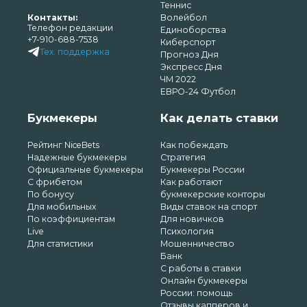
Теннис
Контакты:
Волейбол
Телефон редакции
Единоборства
+7-910-688-7538
Киберспорт
Тех. поддержка
Прогноз Дня
Экспресс Дня
ЧМ 2022
ЕВРО-24 Футбол
Букмекеры
Как делать ставки
Рейтинг NiceBets
Как побеждать
Надежные букмекеры
Стратегия
Официальные букмекеры
Букмекеры России
С фрибетом
Как работают
По бонусу
букмекерские конторы
Для мобильных
Виды ставок на спорт
По коэффициентам
Для новичков
Live
Психология
Для статистики
Мошенничество
Банк
С работы в ставки
Онлайн букмекеры
России: помощь
Отзывы капперов и