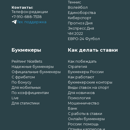
Теннис
Контакты:
Волейбол
Телефон редакции
Единоборства
+7-910-688-7538
Киберспорт
Тех. поддержка
Прогноз Дня
Экспресс Дня
ЧМ 2022
ЕВРО-24 Футбол
Букмекеры
Как делать ставки
Рейтинг NiceBets
Как побеждать
Надежные букмекеры
Стратегия
Официальные букмекеры
Букмекеры России
С фрибетом
Как работают
По бонусу
букмекерские конторы
Для мобильных
Виды ставок на спорт
По коэффициентам
Для новичков
Live
Психология
Для статистики
Мошенничество
Банк
С работы в ставки
Онлайн букмекеры
России: помощь
Отзывы капперов и