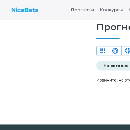
Прогнозы
Конкурсы
Прогн
На сегодня
Извините, на э