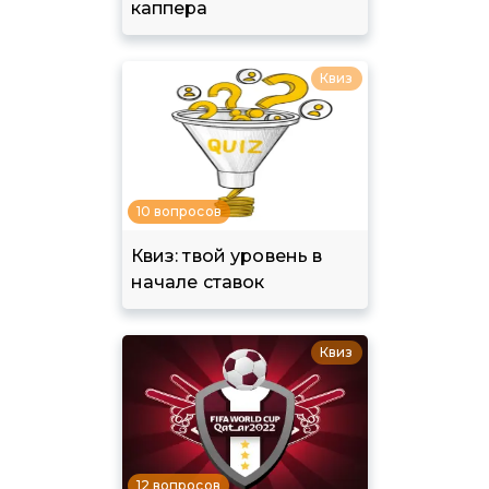
каппера
Квиз
10
вопросов
Квиз: твой уровень в
начале ставок
Квиз
12
вопросов