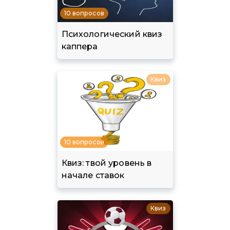
10
вопросов
Психологический квиз
каппера
Квиз
10
вопросов
Квиз: твой уровень в
начале ставок
Квиз