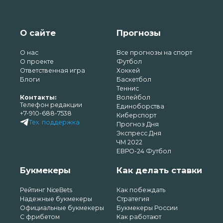
О сайте
Прогнозы
О нас
Все прогнозы на спорт
О проекте
Футбол
Ответственная игра
Хоккей
Блоги
Баскетбол
Теннис
Контакты:
Волейбол
Телефон редакции
Единоборства
+7-910-688-7538
Киберспорт
Тех. поддержка
Прогноз Дня
Экспресс Дня
ЧМ 2022
ЕВРО-24 Футбол
Букмекеры
Как делать ставки
Рейтинг NiceBets
Как побеждать
Надежные букмекеры
Стратегия
Официальные букмекеры
Букмекеры России
С фрибетом
Как работают