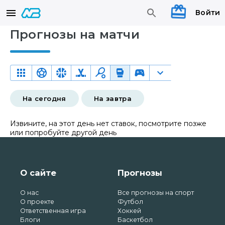
Войти
Прогнозы на матчи
На сегодня
На завтра
Извините, на этот день нет ставок, посмотрите позже
или попробуйте другой день
О сайте
Прогнозы
О нас
Все прогнозы на спорт
О проекте
Футбол
Ответственная игра
Хоккей
Блоги
Баскетбол