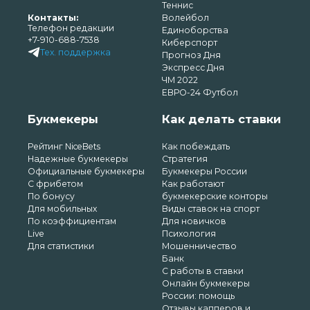
Теннис
Контакты:
Волейбол
Телефон редакции
Единоборства
+7-910-688-7538
Киберспорт
Тех. поддержка
Прогноз Дня
Экспресс Дня
ЧМ 2022
ЕВРО-24 Футбол
Букмекеры
Как делать ставки
Рейтинг NiceBets
Как побеждать
Надежные букмекеры
Стратегия
Официальные букмекеры
Букмекеры России
С фрибетом
Как работают
По бонусу
букмекерские конторы
Для мобильных
Виды ставок на спорт
По коэффициентам
Для новичков
Live
Психология
Для статистики
Мошенничество
Банк
С работы в ставки
Онлайн букмекеры
России: помощь
Отзывы капперов и