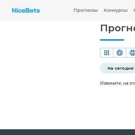
Прогнозы
Конкурсы
Прогн
На сегодня
Извините, на э