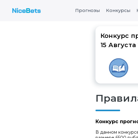
Прогнозы
Конкурсы
Конкурс пр
15 Августа
Правил
Конкурс прогно
В данном конкурс
размере 6500 рубл