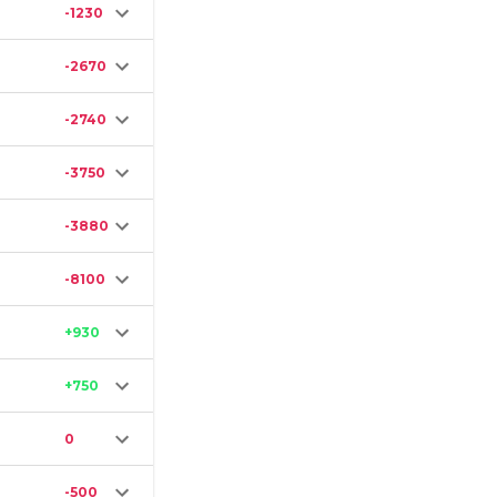
-1230
-2670
-2740
-3750
-3880
-8100
+930
+750
0
-500